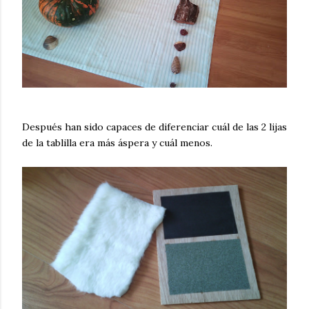
Después han sido capaces de diferenciar cuál de las 2 lijas
de la tablilla era más áspera y cuál menos.