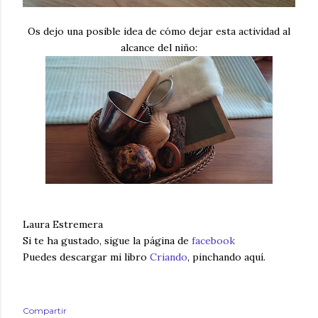
Os dejo una posible idea de cómo dejar esta actividad al
alcance del niño:
Laura Estremera
Si te ha gustado, sigue la página de
facebook
Puedes descargar mi libro
Criando
, pinchando aquí.
Compartir