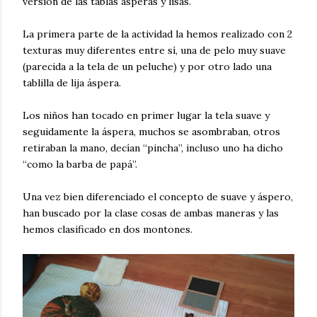
versión de las tablas ásperas y lisas.
La primera parte de la actividad la hemos realizado con 2
texturas muy diferentes entre sí, una de pelo muy suave
(parecida a la tela de un peluche) y por otro lado una
tablilla de lija áspera.
Los niños han tocado en primer lugar la tela suave y
seguidamente la áspera, muchos se asombraban, otros
retiraban la mano, decían “pincha”, incluso uno ha dicho
“como la barba de papá”.
Una vez bien diferenciado el concepto de suave y áspero,
han buscado por la clase cosas de ambas maneras y las
hemos clasificado en dos montones.