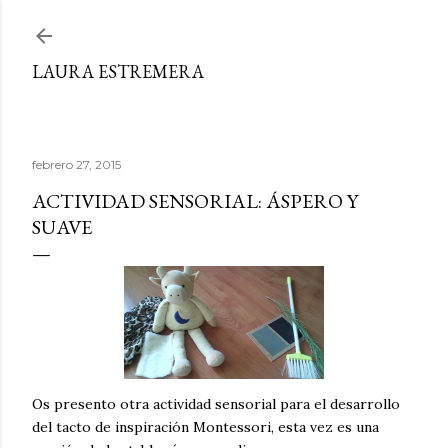
Ir al contenido principal
LAURA ESTREMERA
febrero 27, 2015
ACTIVIDAD SENSORIAL: ÁSPERO Y
SUAVE
Os presento otra actividad sensorial para el desarrollo
del tacto de inspiración Montessori, esta vez es una